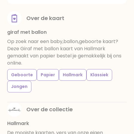
Over de kaart
giraf met ballon
Op zoek naar een baby,ballon,geboorte kaart?
Deze Giraf met ballon kaart van Hallmark
gemaakt van papier bestel je gemakkelijk bij ons
online.
Geboorte
Papier
Hallmark
Klassiek
Jongen
Over de collectie
Hallmark
De mooiste kaarten, vers van onze eigen