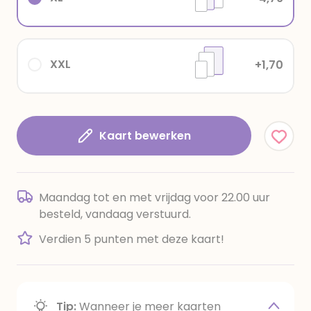
XXL
+1,70
Kaart bewerken
Maandag tot en met vrijdag voor 22.00 uur
besteld, vandaag verstuurd.
Verdien 5 punten met deze kaart!
Tip:
Wanneer je meer kaarten