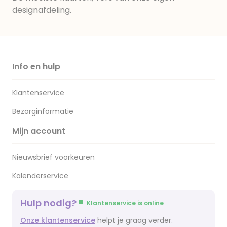
designafdeling.
Info en hulp
Klantenservice
Bezorginformatie
Mijn account
Nieuwsbrief voorkeuren
Kalenderservice
Hulp nodig?
Klantenservice is online
Onze klantenservice
helpt je graag verder.