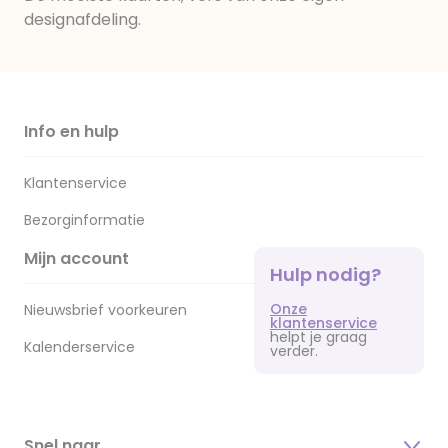
designafdeling.
Info en hulp
Klantenservice
Bezorginformatie
Mijn account
Hulp nodig?
Onze
Nieuwsbrief voorkeuren
klantenservice
helpt je graag
Kalenderservice
verder.
Snel naar