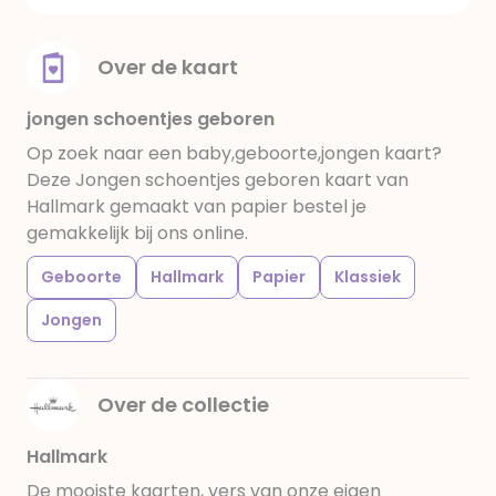
Over de kaart
jongen schoentjes geboren
Op zoek naar een baby,geboorte,jongen kaart?
Deze Jongen schoentjes geboren kaart van
Hallmark gemaakt van papier bestel je
gemakkelijk bij ons online.
Geboorte
Hallmark
Papier
Klassiek
Jongen
Over de collectie
Hallmark
De mooiste kaarten, vers van onze eigen