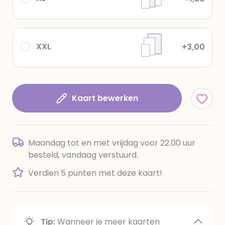
XXL
+3,00
Kaart bewerken
Maandag tot en met vrijdag voor 22.00 uur
besteld, vandaag verstuurd.
Verdien 5 punten met deze kaart!
Tip:
Wanneer je meer kaarten