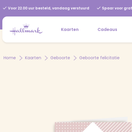
Voor 22.00 uur besteld, vandaag verstuurd
Spaar voor grat
Kaarten
Cadeaus
Home
Kaarten
Geboorte
Geboorte felicitatie