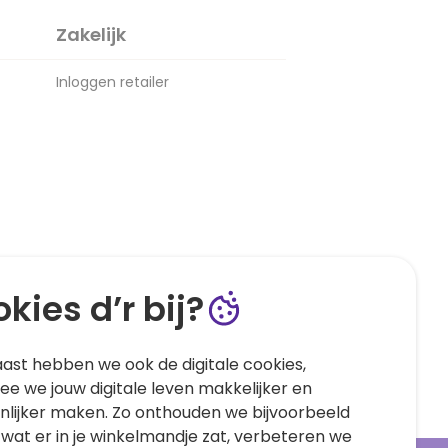
Zakelijk
Inloggen retailer
kies d’r bij?
ast hebben we ook de digitale cookies,
e we jouw digitale leven makkelijker en
nlijker maken. Zo onthouden we bijvoorbeeld
 wat er in je winkelmandje zat, verbeteren we