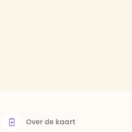
Over de kaart