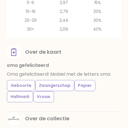
5-9
2,97
15%
10-19
2,79
20%
20-29
2,44
30%
30+
2,09
40%
Over de kaart
oma gefeliciteerd
Oma gefeliciteerd! Mobiel met de letters oma
Geboorte
Zwangerschap
Papier
Hallmark
Vrouw
Over de collectie