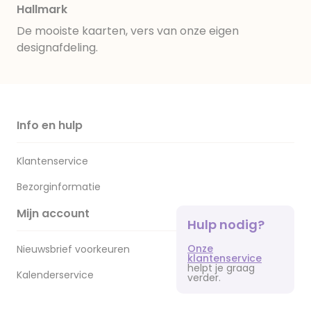
Hallmark
De mooiste kaarten, vers van onze eigen
designafdeling.
Info en hulp
Klantenservice
Bezorginformatie
Mijn account
Hulp nodig?
Onze
Nieuwsbrief voorkeuren
klantenservice
helpt je graag
Kalenderservice
verder.