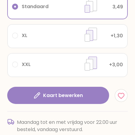
Standaard
3,49
XL
+1,30
XXL
+3,00
Kaart bewerken
Maandag tot en met vrijdag voor 22.00 uur
besteld, vandaag verstuurd.