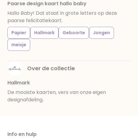
Paarse design kaart hallo baby
Hallo Baby! Dat staat in grote letters op deze
paarse felicitatiekaart.
Papier
Hallmark
Geboorte
Jongen
meisje
Over de collectie
Hallmark
De mooiste kaarten, vers van onze eigen
designafdeling.
Info en hulp