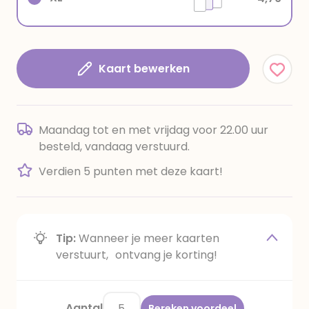
Kaart bewerken
Maandag tot en met vrijdag voor 22.00 uur
besteld, vandaag verstuurd.
Verdien 5 punten met deze kaart!
Tip:
Wanneer je meer kaarten
verstuurt, ontvang je korting!
Aantal
Bereken voordeel