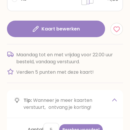
Kaart bewerken
Maandag tot en met vrijdag voor 22.00 uur
besteld, vandaag verstuurd.
Verdien 5 punten met deze kaart!
Tip:
Wanneer je meer kaarten
verstuurt, ontvang je korting!
Aantal
Bereken voordeel