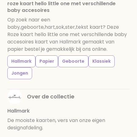
roze kaart hello little one met verschillende
baby accesoires
Op zoek naar een
baby,geboorte,hart,sok,ster,tekst kaart? Deze
Roze kaart hello little one met verschillende baby
accesoires kaart van Hallmark gemaakt van
papier bestel je gemakkelijk bij ons online.
Hallmark
Papier
Geboorte
Klassiek
Jongen
Over de collectie
Hallmark
De mooiste kaarten, vers van onze eigen
designafdeling.