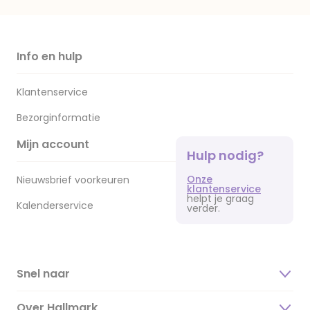
Info en hulp
Klantenservice
Bezorginformatie
Mijn account
Hulp nodig?
Onze
Nieuwsbrief voorkeuren
klantenservice
helpt je graag
Kalenderservice
verder.
Snel naar
Over Hallmark