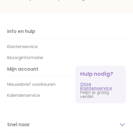
Info en hulp
Klantenservice
Bezorginformatie
Mijn account
Hulp nodig?
Onze
Nieuwsbrief voorkeuren
klantenservice
helpt je graag
Kalenderservice
verder.
Snel naar