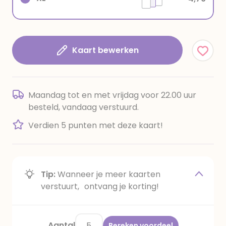
Kaart bewerken
Maandag tot en met vrijdag voor 22.00 uur
besteld, vandaag verstuurd.
Verdien 5 punten met deze kaart!
Tip:
Wanneer je meer kaarten
verstuurt, ontvang je korting!
Aantal
Bereken voordeel