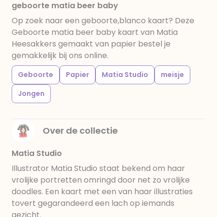
geboorte matia beer baby
Op zoek naar een geboorte,blanco kaart? Deze
Geboorte matia beer baby kaart van Matia
Heesakkers gemaakt van papier bestel je
gemakkelijk bij ons online.
Geboorte
Papier
Matia Studio
meisje
Jongen
Over de collectie
Matia Studio
Illustrator Matia Studio staat bekend om haar
vrolijke portretten omringd door net zo vrolijke
doodles. Een kaart met een van haar illustraties
tovert gegarandeerd een lach op iemands
gezicht.