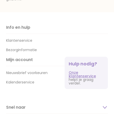
Info en hulp
Klantenservice
Bezorginformatie
Mijn account
Hulp nodig?
Onze
Nieuwsbrief voorkeuren
klantenservice
helpt je graag
Kalenderservice
verder.
Snel naar