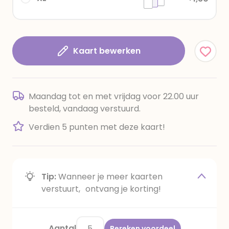
Kaart bewerken
Maandag tot en met vrijdag voor 22.00 uur
besteld, vandaag verstuurd.
Verdien 5 punten met deze kaart!
Tip:
Wanneer je meer kaarten
verstuurt, ontvang je korting!
Aantal
Bereken voordeel