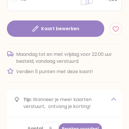
Kaart bewerken
Maandag tot en met vrijdag voor 22.00 uur
besteld, vandaag verstuurd.
Verdien 5 punten met deze kaart!
Tip:
Wanneer je meer kaarten
verstuurt, ontvang je korting!
Aantal
Bereken voordeel