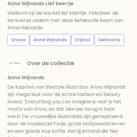
Anna Wijnands Lief beertje
Welkom op de wereld lief kleintje. Feliciteer de
kersverse ouders met deze liefdevolle kaart van
Anna Wijnands.
Vrouw
Anna Wijnands
Stijlvol
Geboorte
Over de collectie
Anna Wijnands
De kaarten van lifestyle illustrator Anna Wijnands
zijn mega leuk voor de echte fashion en beauty
lovers. 'Everything you can imagine is real' is het
motto van Anna, en dat zien we terug in haar
werk! De vrouwelijke illustraties zijn geïnspireerd
door de modestad Parijs, grote Hollywoodsterren
en een goede kop koffie. Ken jij iemand die hier