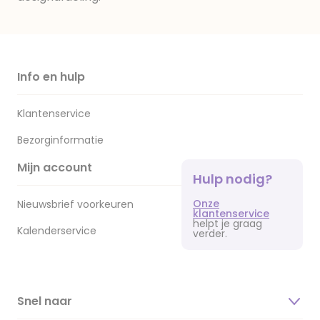
Info en hulp
Klantenservice
Bezorginformatie
Mijn account
Hulp nodig?
Onze
Nieuwsbrief voorkeuren
klantenservice
helpt je graag
Kalenderservice
verder.
Snel naar