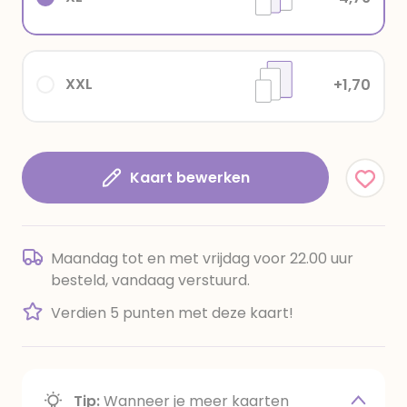
XXL
+1,70
Kaart bewerken
Maandag tot en met vrijdag voor 22.00 uur
besteld, vandaag verstuurd.
Verdien 5 punten met deze kaart!
Tip:
Wanneer je meer kaarten