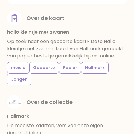
Over de kaart
hallo kleintje met zwanen
Op zoek naar een geboorte kaart? Deze Hallo
kleintje met zwanen kaart van Hallmark gemaakt
van papier bestel je gemakkelijk bij ons online.
meisje
Geboorte
Papier
Hallmark
Jongen
Over de collectie
Hallmark
De mooiste kaarten, vers van onze eigen
designafdeling.