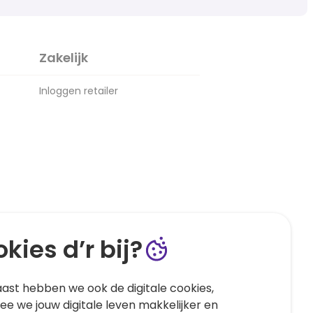
Zakelijk
Inloggen retailer
kies d’r bij?
ast hebben we ook de digitale cookies,
e we jouw digitale leven makkelijker en