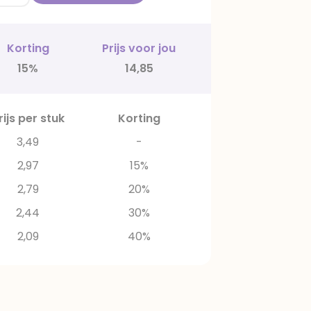
Korting
Prijs voor jou
15%
14,85
rijs per stuk
Korting
3,49
-
2,97
15%
2,79
20%
2,44
30%
2,09
40%