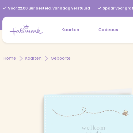
Voor 22.00 uur besteld, vandaag verstuurd
Spaar voor grat
Kaarten
Cadeaus
Home
Kaarten
Geboorte