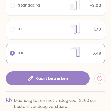
Standaard
-3,00
XL
-1,70
XXL
6,49
Kaart bewerken
Maandag tot en met vrijdag voor 22.00 uur
besteld, vandaag verstuurd.