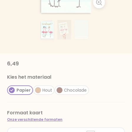
6,49
Kies het materiaal
Papier
Hout
Chocolade
Formaat kaart
Onze verschillende formaten