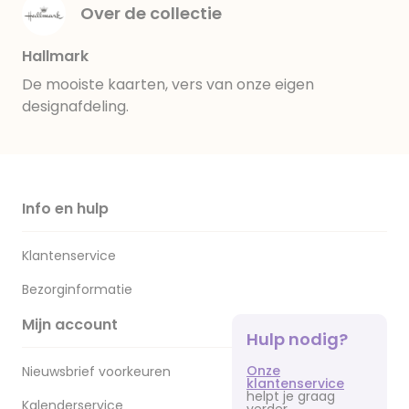
Over de collectie
Hallmark
De mooiste kaarten, vers van onze eigen
designafdeling.
Info en hulp
Klantenservice
Bezorginformatie
Mijn account
Hulp nodig?
Onze
Nieuwsbrief voorkeuren
klantenservice
helpt je graag
Kalenderservice
verder.