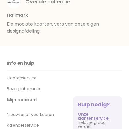
Over de collectie
Hallmark
De mooiste kaarten, vers van onze eigen
designafdeling.
Info en hulp
Klantenservice
Bezorginformatie
Mijn account
Hulp nodig?
Onze
Nieuwsbrief voorkeuren
klantenservice
helpt je graag
Kalenderservice
verder.