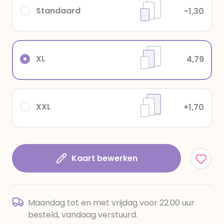
Standaard
-1,30
XL
4,79
XXL
+1,70
Kaart bewerken
Maandag tot en met vrijdag voor 22.00 uur
besteld, vandaag verstuurd.