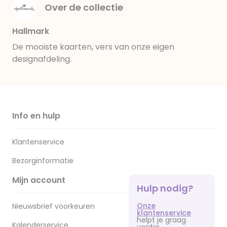
Over de collectie
Hallmark
De mooiste kaarten, vers van onze eigen
designafdeling.
Info en hulp
Klantenservice
Bezorginformatie
Mijn account
Hulp nodig?
Onze
Nieuwsbrief voorkeuren
klantenservice
helpt je graag
Kalenderservice
verder.