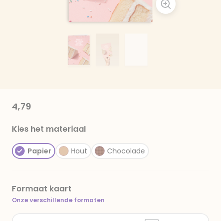
4,79
Kies het materiaal
Papier
Hout
Chocolade
Formaat kaart
Onze verschillende formaten