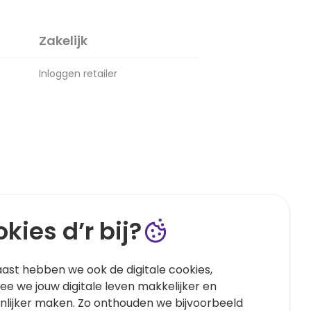
Zakelijk
Inloggen retailer
kies d’r bij?
ast hebben we ook de digitale cookies,
e we jouw digitale leven makkelijker en
nlijker maken. Zo onthouden we bijvoorbeeld