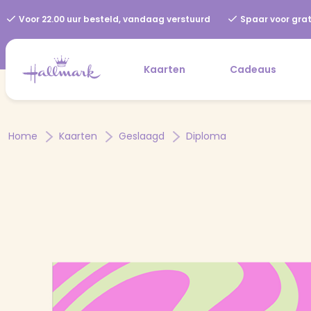
Voor 22.00 uur besteld, vandaag verstuurd
Spaar voor grat
Kaarten
Cadeaus
Home
Kaarten
Geslaagd
Diploma