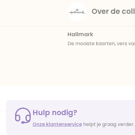
Over de coll
Hallmark
De mooiste kaarten, vers va
Hulp nodig?
Onze klantenservice
helpt je graag verder.