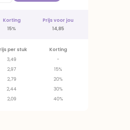
Korting
Prijs voor jou
15%
14,85
rijs per stuk
Korting
3,49
-
2,97
15%
2,79
20%
2,44
30%
2,09
40%