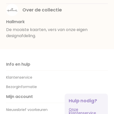
Over de collectie
Hallmark
De mooiste kaarten, vers van onze eigen
designafdeling.
Info en hulp
Klantenservice
Bezorginformatie
Mijn account
Hulp nodig?
Onze
Nieuwsbrief voorkeuren
klantenservice