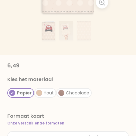
6,49
Kies het materiaal
Papier
Hout
Chocolade
Formaat kaart
Onze verschillende formaten