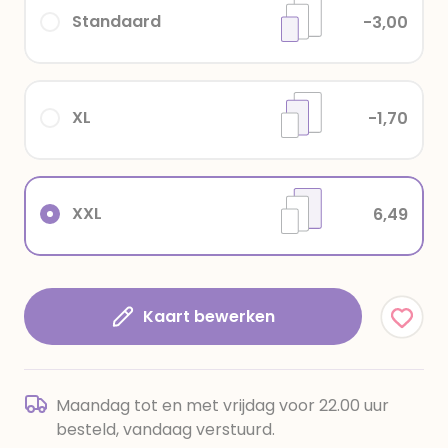
Standaard
-3,00
XL
-1,70
XXL
6,49
Kaart bewerken
Maandag tot en met vrijdag voor 22.00 uur
besteld, vandaag verstuurd.