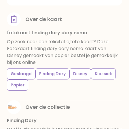
Over de kaart
fotokaart finding dory dory nemo
Op zoek naar een felicitatie,foto kaart? Deze
Fotokaart finding dory dory nemo kaart van
Disney gemaakt van papier bestel je gemakkelijk
bij ons online.
Geslaagd
Finding Dory
Disney
Klassiek
Papier
Over de collectie
Finding Dory