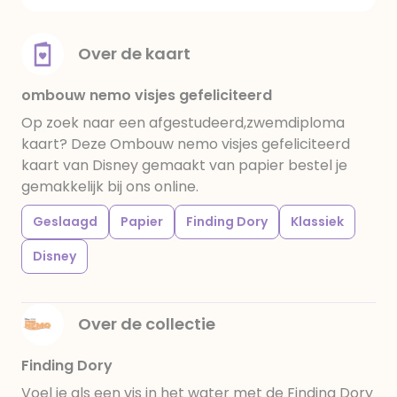
Over de kaart
ombouw nemo visjes gefeliciteerd
Op zoek naar een afgestudeerd,zwemdiploma
kaart? Deze Ombouw nemo visjes gefeliciteerd
kaart van Disney gemaakt van papier bestel je
gemakkelijk bij ons online.
Geslaagd
Papier
Finding Dory
Klassiek
Disney
Over de collectie
Finding Dory
Voel je als een vis in het water met de Finding Dory