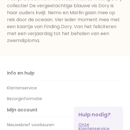
collectie! De vergeetachtige blauwe vis Dory is
haar ouders kwijt. Nemo en Marlin gaan mee op
reis door de oceaan. Vier ieder moment mee met
een kaartje van Finding Dory. Van het feliciteren
met een verjaardag tot het behalen van een
zwemdiploma.
Info en hulp
Klantenservice
Bezorginformatie
Mijn account
Hulp nodig?
Onze
Nieuwsbrief voorkeuren
klantenservice