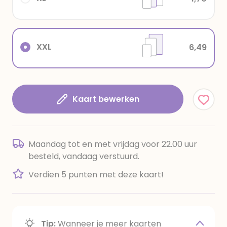
XXL
6,49
Kaart bewerken
Maandag tot en met vrijdag voor 22.00 uur
besteld, vandaag verstuurd.
Verdien 5 punten met deze kaart!
Tip:
Wanneer je meer kaarten