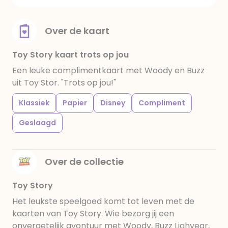
Over de kaart
Toy Story kaart trots op jou
Een leuke complimentkaart met Woody en Buzz
uit Toy Stor. "Trots op jou!"
Klassiek
Papier
Disney
Compliment
Geslaagd
Over de collectie
Toy Story
Het leukste speelgoed komt tot leven met de
kaarten van Toy Story. Wie bezorg jij een
onvergetelijk avontuur met Woody, Buzz Lighyear,