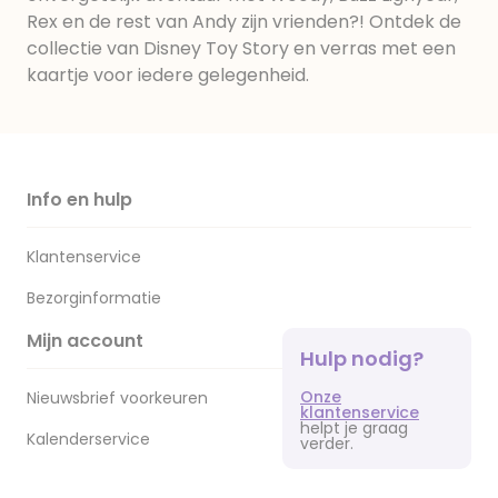
Rex en de rest van Andy zijn vrienden?! Ontdek de
collectie van Disney Toy Story en verras met een
kaartje voor iedere gelegenheid.
Info en hulp
Klantenservice
Bezorginformatie
Mijn account
Hulp nodig?
Onze
Nieuwsbrief voorkeuren
klantenservice
helpt je graag
Kalenderservice
verder.