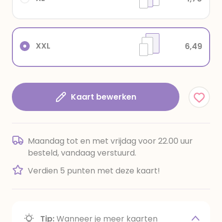
XXL
6,49
Kaart bewerken
Maandag tot en met vrijdag voor 22.00 uur
besteld, vandaag verstuurd.
Verdien 5 punten met deze kaart!
Tip:
Wanneer je meer kaarten