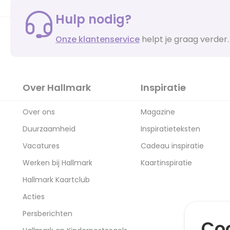
Hulp nodig?
Onze klantenservice
helpt je graag verder.
Over Hallmark
Inspiratie
Over ons
Magazine
Duurzaamheid
Inspiratieteksten
Vacatures
Cadeau inspiratie
Werken bij Hallmark
Kaartinspiratie
Hallmark Kaartclub
Acties
Persberichten
Coo