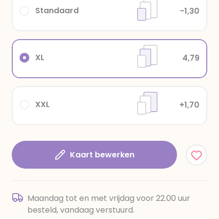
Standaard
-1,30
XL
4,79
XXL
+1,70
Kaart bewerken
Maandag tot en met vrijdag voor 22.00 uur
besteld, vandaag verstuurd.