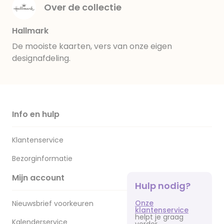
Over de collectie
Hallmark
De mooiste kaarten, vers van onze eigen
designafdeling.
Info en hulp
Klantenservice
Bezorginformatie
Mijn account
Hulp nodig?
Onze
Nieuwsbrief voorkeuren
klantenservice
helpt je graag
Kalenderservice
verder.