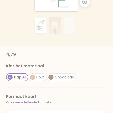
4,79
Kies het materiaal
Papier
Hout
Chocolade
Formaat kaart
Onze verschillende formaten