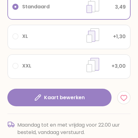
Standaard
3,49
XL
+1,30
XXL
+3,00
Kaart bewerken
Maandag tot en met vrijdag voor 22.00 uur
besteld, vandaag verstuurd.