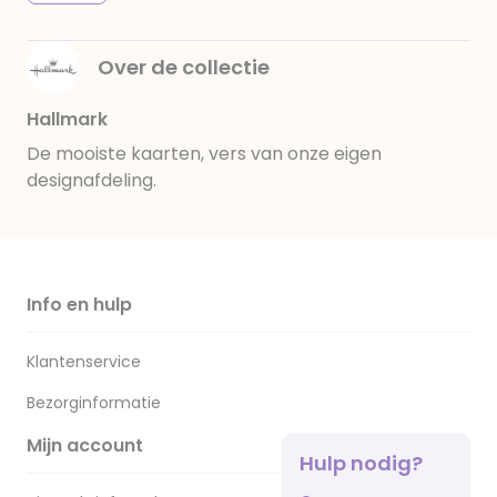
Over de collectie
Hallmark
De mooiste kaarten, vers van onze eigen
designafdeling.
Info en hulp
Klantenservice
Bezorginformatie
Mijn account
Hulp nodig?