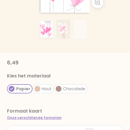
6,49
Kies het materiaal
Papier
Hout
Chocolade
Formaat kaart
Onze verschillende formaten