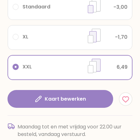
Standaard
-3,00
XL
-1,70
XXL
6,49
Kaart bewerken
Maandag tot en met vrijdag voor 22.00 uur
besteld, vandaag verstuurd.