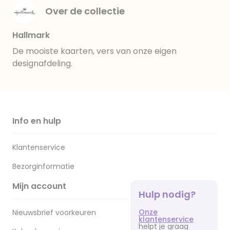
Over de collectie
Hallmark
De mooiste kaarten, vers van onze eigen
designafdeling.
Info en hulp
Klantenservice
Bezorginformatie
Mijn account
Hulp nodig?
Onze
Nieuwsbrief voorkeuren
klantenservice
helpt je graag