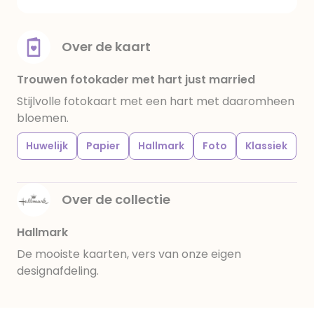
Over de kaart
Trouwen fotokader met hart just married
Stijlvolle fotokaart met een hart met daaromheen
bloemen.
Huwelijk
Papier
Hallmark
Foto
Klassiek
Over de collectie
Hallmark
De mooiste kaarten, vers van onze eigen
designafdeling.