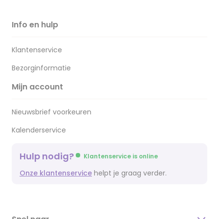
Info en hulp
Klantenservice
Bezorginformatie
Mijn account
Nieuwsbrief voorkeuren
Kalenderservice
Hulp nodig?
Klantenservice is online
Onze klantenservice
helpt je graag verder.