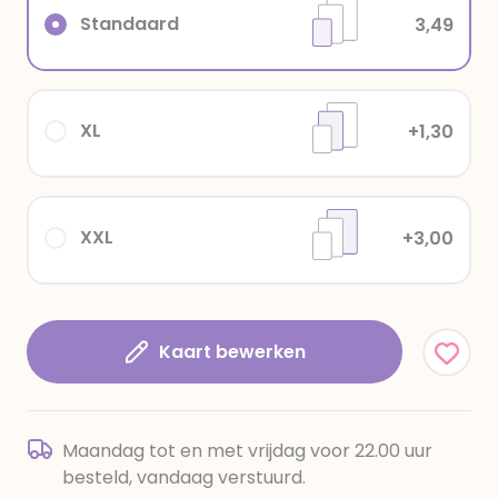
Standaard
3,49
XL
+1,30
XXL
+3,00
Kaart bewerken
Maandag tot en met vrijdag voor 22.00 uur
besteld, vandaag verstuurd.