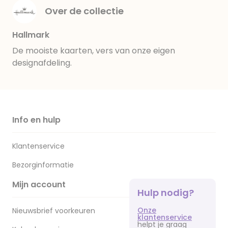
Over de collectie
Hallmark
De mooiste kaarten, vers van onze eigen
designafdeling.
Info en hulp
Klantenservice
Bezorginformatie
Mijn account
Hulp nodig?
Onze
Nieuwsbrief voorkeuren
klantenservice
helpt je graag