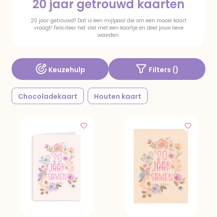
20 jaar getrouwd kaarten
20 jaar getrouwd? Dat is een mijlpaal die om een mooie kaart
vraagt! Feliciteer het stel met een kaartje en deel jouw lieve
woorden.
Keuzehulp
Filters (
)
Chocoladekaart
Houten kaart