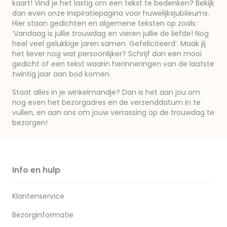
kaart! Vind je het lastig om een tekst te bedenken? Bekijk
dan even onze inspiratiepagina voor huwelijksjubileums.
Hier staan gedichten en algemene teksten op zoals:
‘Vandaag is jullie trouwdag en vieren jullie de liefde! Nog
heel veel gelukkige jaren samen. Gefeliciteerd’. Maak jij
het liever nog wat persoonlijker? Schrijf dan een mooi
gedicht of een tekst waarin herinneringen van de laatste
twintig jaar aan bod komen.
Staat alles in je winkelmandje? Dan is het aan jou om
nog even het bezorgadres en de verzenddatum in te
vullen, en aan ons om jouw verrassing op de trouwdag te
bezorgen!
Info en hulp
Klantenservice
Bezorginformatie