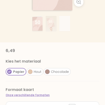
6,49
Kies het materiaal
Papier
Hout
Chocolade
Formaat kaart
Onze verschillende formaten