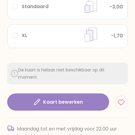
Standaard
-3,00
XL
-1,70
De kaart is helaas niet beschikbaar op dit
moment
Kaart bewerken
Maandag tot en met vrijdag voor 22.00 uur