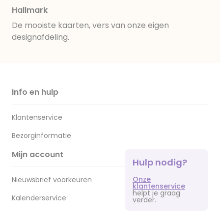
Hallmark
De mooiste kaarten, vers van onze eigen
designafdeling.
Info en hulp
Klantenservice
Bezorginformatie
Mijn account
Hulp nodig?
Onze
Nieuwsbrief voorkeuren
klantenservice
helpt je graag
Kalenderservice
verder.