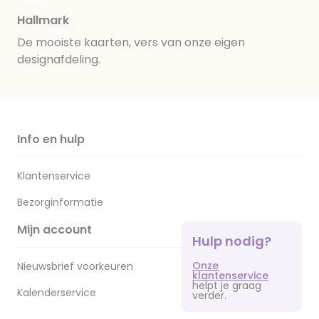
Hallmark
De mooiste kaarten, vers van onze eigen
designafdeling.
Info en hulp
Klantenservice
Bezorginformatie
Mijn account
Hulp nodig?
Onze
Nieuwsbrief voorkeuren
klantenservice
helpt je graag
Kalenderservice
verder.