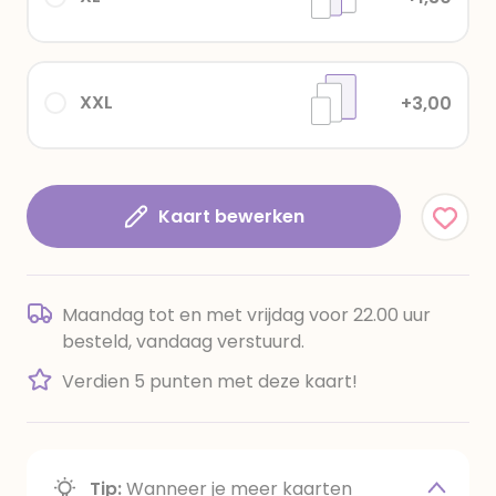
XXL
+3,00
Kaart bewerken
Maandag tot en met vrijdag voor 22.00 uur
besteld, vandaag verstuurd.
Verdien 5 punten met deze kaart!
Tip:
Wanneer je meer kaarten