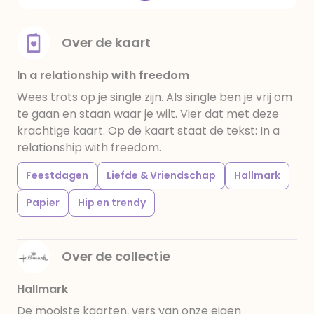
Over de kaart
In a relationship with freedom
Wees trots op je single zijn. Als single ben je vrij om
te gaan en staan waar je wilt. Vier dat met deze
krachtige kaart. Op de kaart staat de tekst: In a
relationship with freedom.
Feestdagen
Liefde & Vriendschap
Hallmark
Papier
Hip en trendy
Over de collectie
Hallmark
De mooiste kaarten, vers van onze eigen