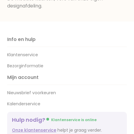
designafdeling.
Info en hulp
Klantenservice
Bezorginformatie
Mijn account
Nieuwsbrief voorkeuren
Kalenderservice
Hulp nodig?
Klantenservice is online
Onze klantenservice
helpt je graag verder.