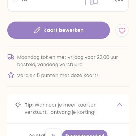
Kaart bewerken
Maandag tot en met vrijdag voor 22.00 uur
besteld, vandaag verstuurd.
Verdien 5 punten met deze kaart!
Tip:
Wanneer je meer kaarten
verstuurt, ontvang je korting!
Aantal
Bereken voordeel