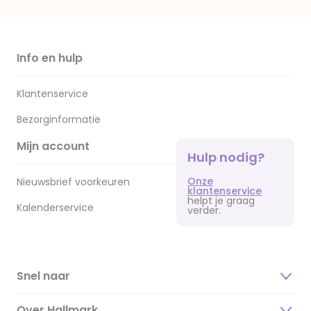
Info en hulp
Klantenservice
Bezorginformatie
Mijn account
Hulp nodig?
Onze
Nieuwsbrief voorkeuren
klantenservice
helpt je graag
Kalenderservice
verder.
Snel naar
Over Hallmark