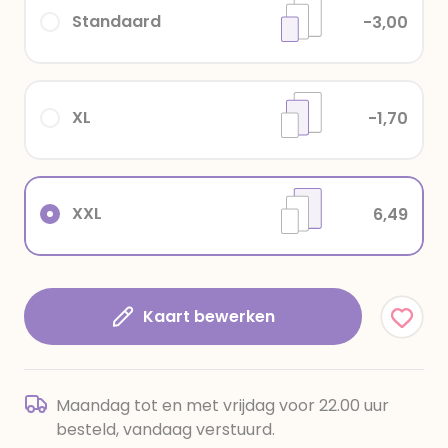
Standaard
-3,00
XL
-1,70
XXL
6,49
Kaart bewerken
Maandag tot en met vrijdag voor 22.00 uur
besteld, vandaag verstuurd.