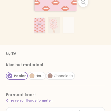
6,49
Kies het materiaal
Papier
Hout
Chocolade
Formaat kaart
Onze verschillende formaten