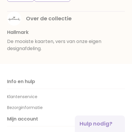
Over de collectie
Hallmark
De mooiste kaarten, vers van onze eigen
designafdeling.
Info en hulp
Klantenservice
Bezorginformatie
Mijn account
Hulp nodig?