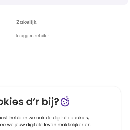
Zakelijk
Inloggen retailer
kies d’r bij?
ast hebben we ook de digitale cookies,
e we jouw digitale leven makkelijker en