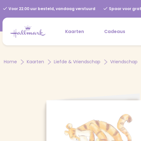
Voor 22.00 uur besteld, vandaag verstuurd
Spaar voor grat
Kaarten
Cadeaus
Home
Kaarten
Liefde & Vriendschap
Vriendschap