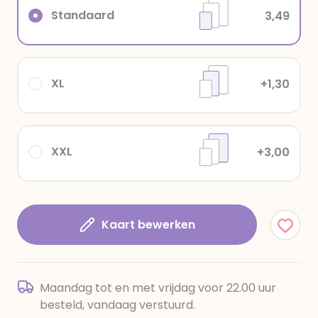
Standaard
3,49
XL
+1,30
XXL
+3,00
Kaart bewerken
Maandag tot en met vrijdag voor 22.00 uur
besteld, vandaag verstuurd.