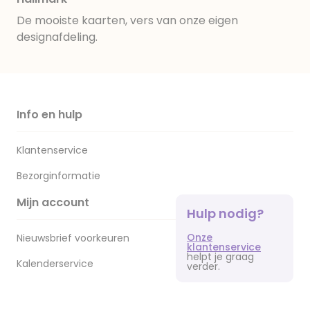
De mooiste kaarten, vers van onze eigen
designafdeling.
Info en hulp
Klantenservice
Bezorginformatie
Mijn account
Hulp nodig?
Onze
Nieuwsbrief voorkeuren
klantenservice
helpt je graag
Kalenderservice
verder.