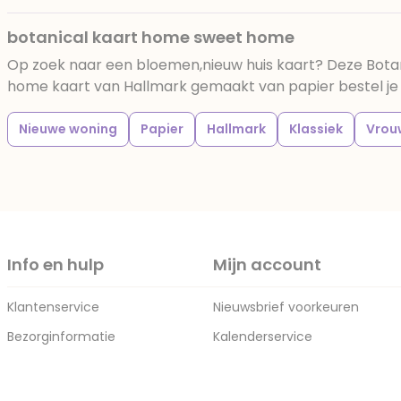
botanical kaart home sweet home
Op zoek naar een bloemen,nieuw huis kaart? Deze Bota
home kaart van Hallmark gemaakt van papier bestel je g
Nieuwe woning
Papier
Hallmark
Klassiek
Vrou
Info en hulp
Mijn account
Klantenservice
Nieuwsbrief voorkeuren
Bezorginformatie
Kalenderservice