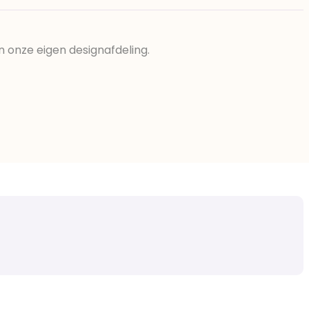
n onze eigen designafdeling.