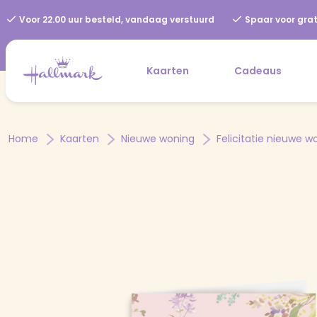
Voor 22.00 uur besteld, vandaag verstuurd
Spaar voor grat
Kaarten
Cadeaus
Home
Kaarten
Nieuwe woning
Felicitatie nieuwe w