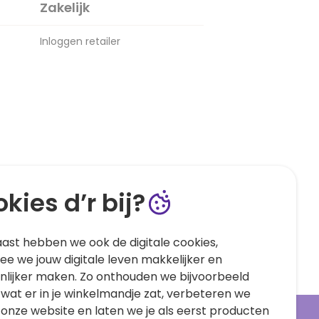
Zakelijk
Inloggen retailer
kies d’r bij?
ast hebben we ook de digitale cookies,
e we jouw digitale leven makkelijker en
nlijker maken. Zo onthouden we bijvoorbeeld
 wat er in je winkelmandje zat, verbeteren we
 onze website en laten we je als eerst producten