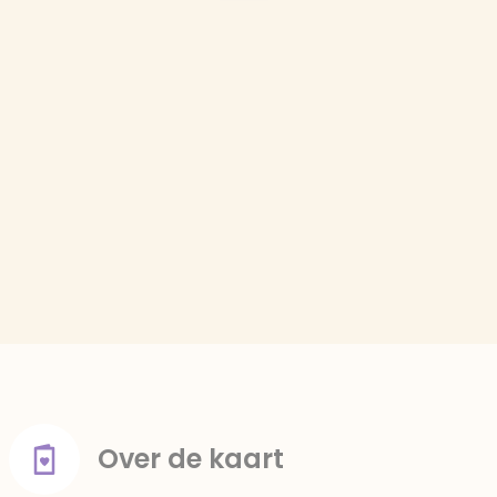
Over de kaart