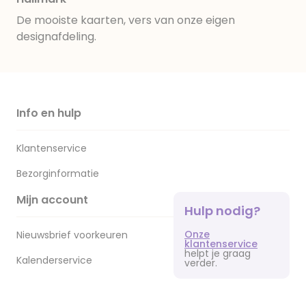
De mooiste kaarten, vers van onze eigen
designafdeling.
Info en hulp
Klantenservice
Bezorginformatie
Mijn account
Hulp nodig?
Onze
Nieuwsbrief voorkeuren
klantenservice
helpt je graag
Kalenderservice
verder.