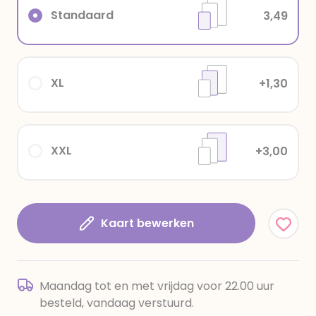
Standaard
3,49
XL
+1,30
XXL
+3,00
Kaart bewerken
Maandag tot en met vrijdag voor 22.00 uur
besteld, vandaag verstuurd.