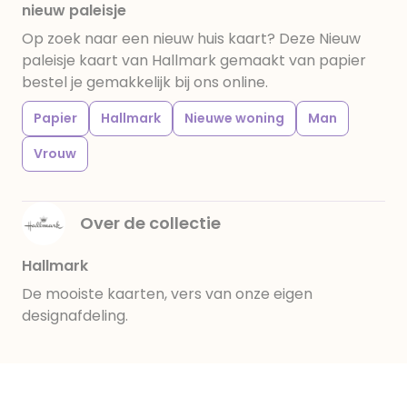
nieuw paleisje
Op zoek naar een nieuw huis kaart? Deze Nieuw
paleisje kaart van Hallmark gemaakt van papier
bestel je gemakkelijk bij ons online.
Papier
Hallmark
Nieuwe woning
Man
Vrouw
Over de collectie
Hallmark
De mooiste kaarten, vers van onze eigen
designafdeling.