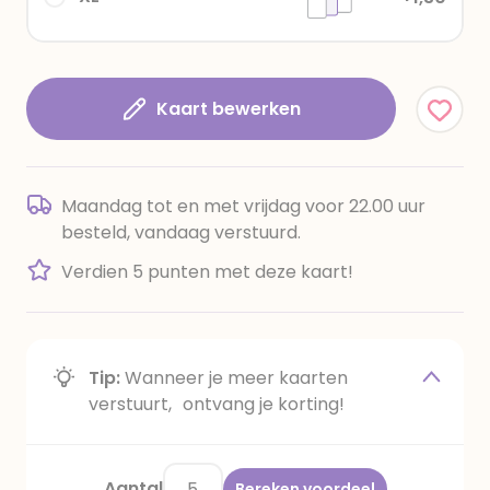
Kaart bewerken
Maandag tot en met vrijdag voor 22.00 uur
besteld, vandaag verstuurd.
Verdien 5 punten met deze kaart!
Tip:
Wanneer je meer kaarten
verstuurt, ontvang je korting!
Aantal
Bereken voordeel