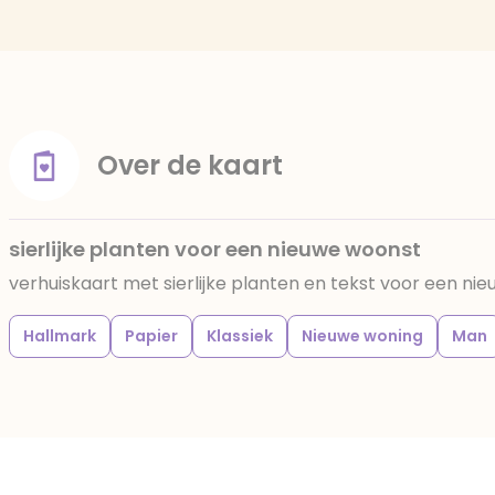
Over de kaart
sierlijke planten voor een nieuwe woonst
verhuiskaart met sierlijke planten en tekst voor een ni
Hallmark
Papier
Klassiek
Nieuwe woning
Man