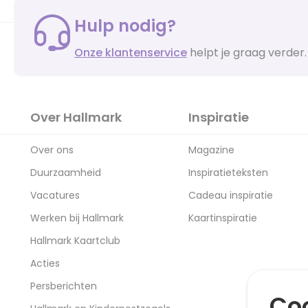
Hulp nodig?
Onze klantenservice
helpt je graag verder.
Over Hallmark
Inspiratie
Over ons
Magazine
Duurzaamheid
Inspiratieteksten
Vacatures
Cadeau inspiratie
Werken bij Hallmark
Kaartinspiratie
Hallmark Kaartclub
Acties
Persberichten
Coo