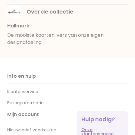
Over de collectie
Hallmark
De mooiste kaarten, vers van onze eigen
designafdeling.
Info en hulp
Klantenservice
Bezorginformatie
Mijn account
Hulp nodig?
Onze
Nieuwsbrief voorkeuren
klantenservice