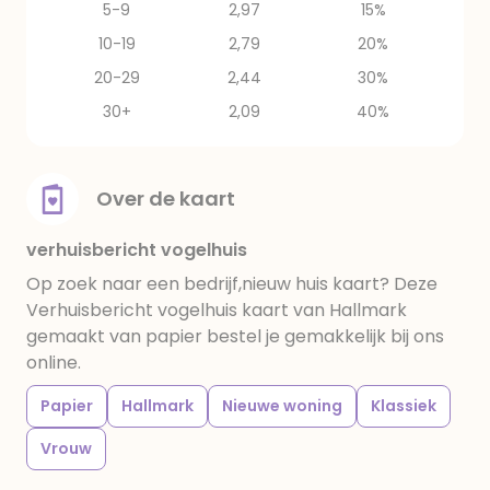
5-9
2,97
15%
10-19
2,79
20%
20-29
2,44
30%
30+
2,09
40%
Over de kaart
verhuisbericht vogelhuis
Op zoek naar een bedrijf,nieuw huis kaart? Deze
Verhuisbericht vogelhuis kaart van Hallmark
gemaakt van papier bestel je gemakkelijk bij ons
online.
Papier
Hallmark
Nieuwe woning
Klassiek
Vrouw