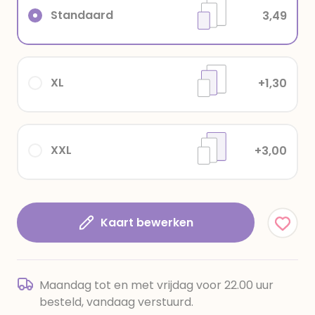
Standaard
3,49
XL
+1,30
XXL
+3,00
Kaart bewerken
Maandag tot en met vrijdag voor 22.00 uur
besteld, vandaag verstuurd.