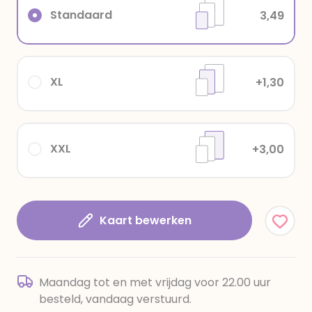
Standaard
3,49
XL
+1,30
XXL
+3,00
Kaart bewerken
Maandag tot en met vrijdag voor 22.00 uur
besteld, vandaag verstuurd.