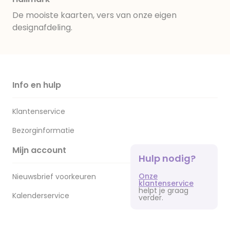
De mooiste kaarten, vers van onze eigen
designafdeling.
Info en hulp
Klantenservice
Bezorginformatie
Mijn account
Hulp nodig?
Onze
Nieuwsbrief voorkeuren
klantenservice
helpt je graag
Kalenderservice
verder.