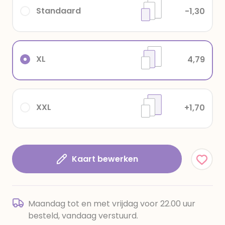
Standaard
-1,30
XL
4,79
XXL
+1,70
Kaart bewerken
Maandag tot en met vrijdag voor 22.00 uur
besteld, vandaag verstuurd.