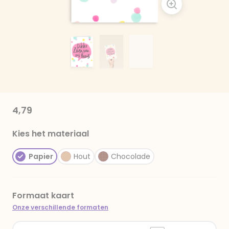
4,79
Kies het materiaal
Papier
Hout
Chocolade
Formaat kaart
Onze verschillende formaten