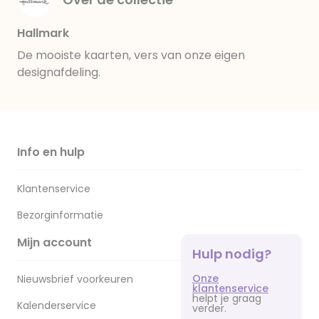
Hallmark
De mooiste kaarten, vers van onze eigen
designafdeling.
Info en hulp
Klantenservice
Bezorginformatie
Mijn account
Hulp nodig?
Onze
Nieuwsbrief voorkeuren
klantenservice
helpt je graag
Kalenderservice
verder.