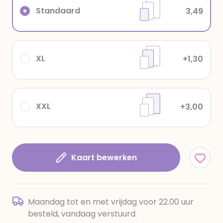
Standaard
3,49
XL
+1,30
XXL
+3,00
Kaart bewerken
Maandag tot en met vrijdag voor 22.00 uur
besteld, vandaag verstuurd.