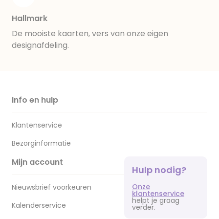
Hallmark
De mooiste kaarten, vers van onze eigen
designafdeling.
Info en hulp
Klantenservice
Bezorginformatie
Mijn account
Hulp nodig?
Onze
Nieuwsbrief voorkeuren
klantenservice
helpt je graag
Kalenderservice
verder.