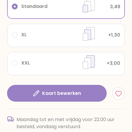
Standaard
3,49
XL
+1,30
XXL
+3,00
Kaart bewerken
Maandag tot en met vrijdag voor 22.00 uur
besteld, vandaag verstuurd.