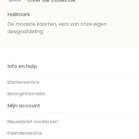
Hallmark
De mooiste kaarten, vers van onze eigen
designafdeling.
Info en hulp
Klantenservice
Bezorginformatie
Mijn account
Nieuwsbrief voorkeuren
Kalenderservice