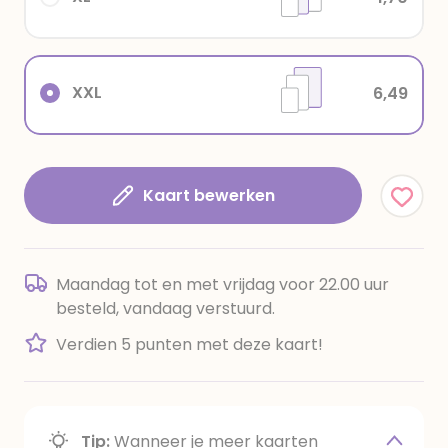
XXL
6,49
Kaart bewerken
Maandag tot en met vrijdag voor 22.00 uur
besteld, vandaag verstuurd.
Verdien 5 punten met deze kaart!
Tip:
Wanneer je meer kaarten