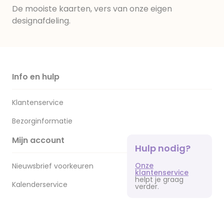
De mooiste kaarten, vers van onze eigen
designafdeling.
Info en hulp
Klantenservice
Bezorginformatie
Mijn account
Hulp nodig?
Onze
Nieuwsbrief voorkeuren
klantenservice
helpt je graag
Kalenderservice
verder.