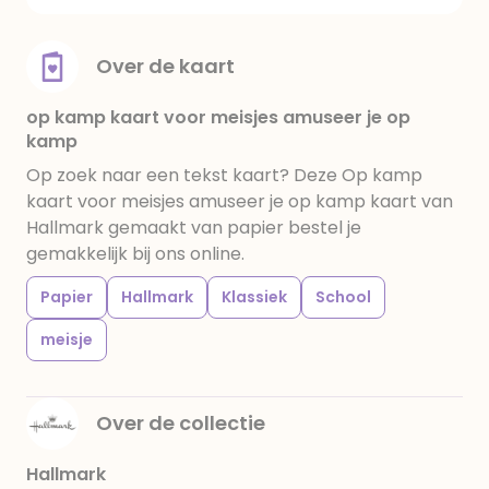
Over de kaart
op kamp kaart voor meisjes amuseer je op
kamp
Op zoek naar een tekst kaart? Deze Op kamp
kaart voor meisjes amuseer je op kamp kaart van
Hallmark gemaakt van papier bestel je
gemakkelijk bij ons online.
Papier
Hallmark
Klassiek
School
meisje
Over de collectie
Hallmark