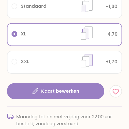
Standaard
-1,30
XL
4,79
XXL
+1,70
Kaart bewerken
Maandag tot en met vrijdag voor 22.00 uur
besteld, vandaag verstuurd.