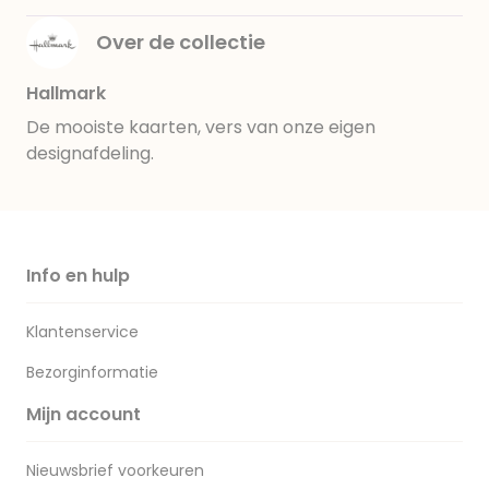
Over de collectie
Hallmark
De mooiste kaarten, vers van onze eigen
designafdeling.
Info en hulp
Klantenservice
Bezorginformatie
Mijn account
Nieuwsbrief voorkeuren