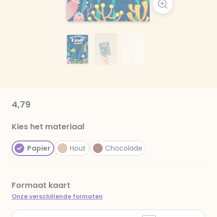
4,79
Kies het materiaal
Papier
Hout
Chocolade
Formaat kaart
Onze verschillende formaten