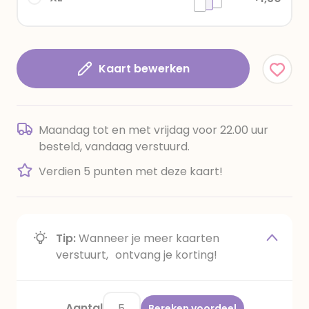
Kaart bewerken
Maandag tot en met vrijdag voor 22.00 uur
besteld, vandaag verstuurd.
Verdien 5 punten met deze kaart!
Tip:
Wanneer je meer kaarten
verstuurt, ontvang je korting!
Aantal
Bereken voordeel