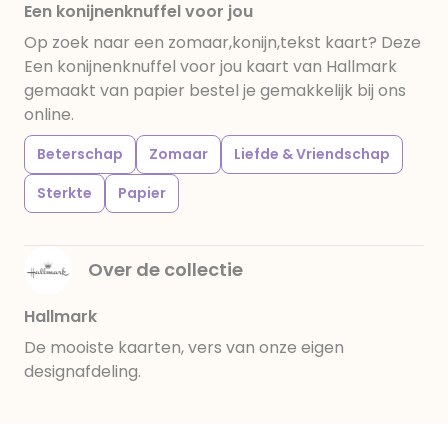
Een konijnenknuffel voor jou
Op zoek naar een zomaar,konijn,tekst kaart? Deze
Een konijnenknuffel voor jou kaart van Hallmark
gemaakt van papier bestel je gemakkelijk bij ons
online.
Beterschap
Zomaar
Liefde & Vriendschap
Sterkte
Papier
Over de collectie
Hallmark
De mooiste kaarten, vers van onze eigen
designafdeling.