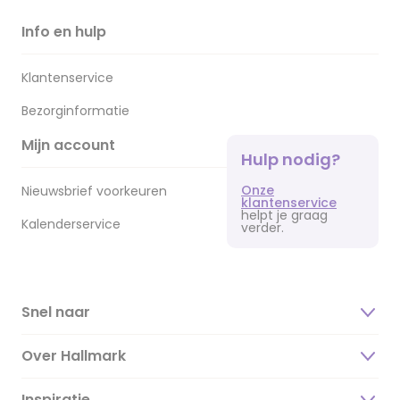
Info en hulp
Klantenservice
Bezorginformatie
Mijn account
Hulp nodig?
Onze
Nieuwsbrief voorkeuren
klantenservice
helpt je graag
Kalenderservice
verder.
Snel naar
Over Hallmark
Inspiratie