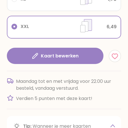
XXL
6,49
Kaart bewerken
Maandag tot en met vrijdag voor 22.00 uur
besteld, vandaag verstuurd.
Verdien 5 punten met deze kaart!
Tip:
Wanneer je meer kaarten