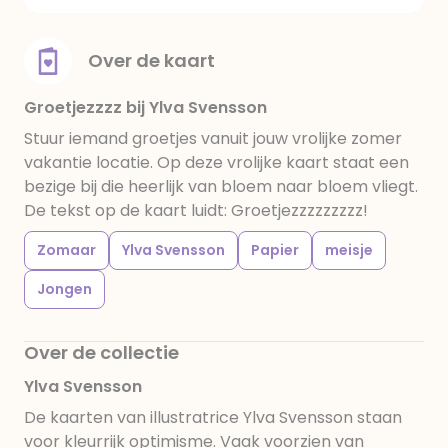
Over de kaart
Groetjezzzz bij Ylva Svensson
Stuur iemand groetjes vanuit jouw vrolijke zomer
vakantie locatie. Op deze vrolijke kaart staat een
bezige bij die heerlijk van bloem naar bloem vliegt.
De tekst op de kaart luidt: Groetjezzzzzzzzz!
Zomaar
Ylva Svensson
Papier
meisje
Jongen
Over de collectie
Ylva Svensson
De kaarten van illustratrice Ylva Svensson staan
voor kleurrijk optimisme. Vaak voorzien van