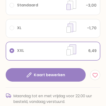
Standaard
-3,00
XL
-1,70
XXL
6,49
Kaart bewerken
Maandag tot en met vrijdag voor 22.00 uur
besteld, vandaag verstuurd.