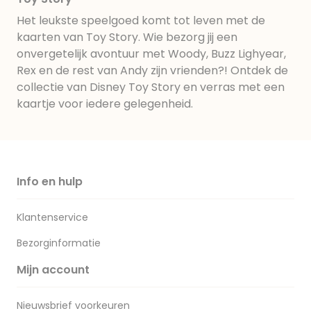
Het leukste speelgoed komt tot leven met de
kaarten van Toy Story. Wie bezorg jij een
onvergetelijk avontuur met Woody, Buzz Lighyear,
Rex en de rest van Andy zijn vrienden?! Ontdek de
collectie van Disney Toy Story en verras met een
kaartje voor iedere gelegenheid.
Info en hulp
Klantenservice
Bezorginformatie
Mijn account
Nieuwsbrief voorkeuren