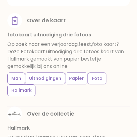
Over de kaart
fotokaart uitnodiging drie fotoos
Op zoek naar een verjaardag,feest,foto kaart?
Deze Fotokaart uitnodiging drie fotoos kaart van
Hallmark gemaakt van papier bestel je
gemakkelijk bij ons online.
Man
Uitnodigingen
Papier
Foto
Hallmark
Over de collectie
Hallmark