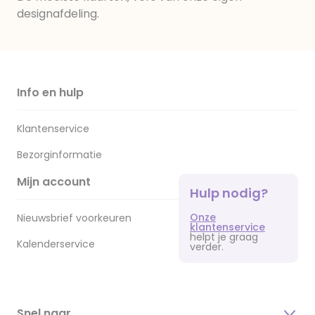
designafdeling.
Info en hulp
Klantenservice
Bezorginformatie
Mijn account
Hulp nodig?
Onze
Nieuwsbrief voorkeuren
klantenservice
helpt je graag
Kalenderservice
verder.
Snel naar