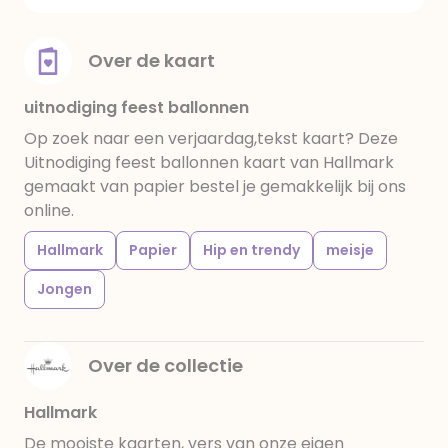
Over de kaart
uitnodiging feest ballonnen
Op zoek naar een verjaardag,tekst kaart? Deze
Uitnodiging feest ballonnen kaart van Hallmark
gemaakt van papier bestel je gemakkelijk bij ons
online.
Hallmark
Papier
Hip en trendy
meisje
Jongen
Over de collectie
Hallmark
De mooiste kaarten, vers van onze eigen