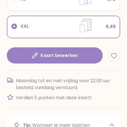
XXL
6,49
Kaart bewerken
Maandag tot en met vrijdag voor 22.00 uur
besteld, vandaag verstuurd.
Verdien 5 punten met deze kaart!
Tip:
Wanneer je meer kaarten