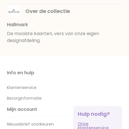
Over de collectie
Hallmark
De mooiste kaarten, vers van onze eigen
designafdeling.
Info en hulp
Klantenservice
Bezorginformatie
Mijn account
Hulp nodig?
Onze
Nieuwsbrief voorkeuren
klantenservice