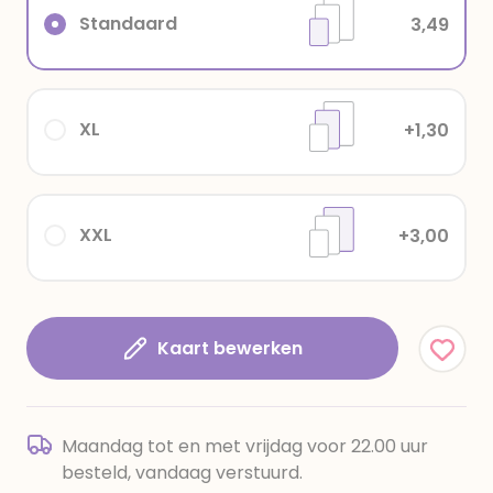
Standaard
3,49
XL
+1,30
XXL
+3,00
Kaart bewerken
Maandag tot en met vrijdag voor 22.00 uur
besteld, vandaag verstuurd.